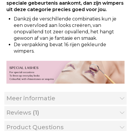
speciale gebeurtenis aankomt, dan zijn wimpers
uit deze categorie precies goed voor jou.
Dankzij de verschillende combinaties kun je
een overvloed aan looks creëren, van
onopvallend tot zeer opvallend, het hangt
gewoon af van je fantasie en smaak.
De verpakking bevat 16 rijen gekleurde
wimpers.
Meer informatie
Reviews
1
Product Questions