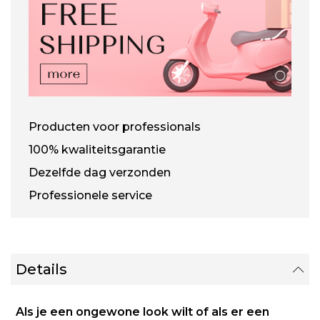
Producten voor professionals
100% kwaliteitsgarantie
Dezelfde dag verzonden
Professionele service
Details
Als je een ongewone look wilt of als er een