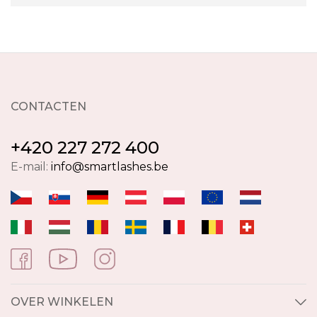
CONTACTEN
+420 227 272 400
E-mail:
info@smartlashes.be
OVER WINKELEN