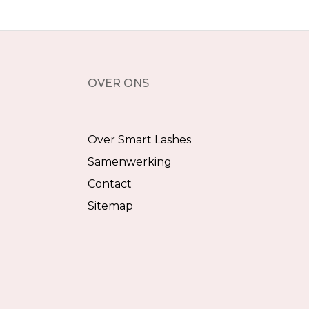
OVER ONS
Over Smart Lashes
Samenwerking
Contact
Sitemap