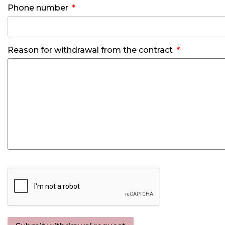
Phone number
Reason for withdrawal from the contract