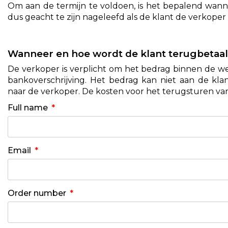
Om aan de termijn te voldoen, is het bepalend wan
dus geacht te zijn nageleefd als de klant de verkoper
Wanneer en hoe wordt de klant terugbetaa
De verkoper is verplicht om het bedrag binnen de wet
bankoverschrijving. Het bedrag kan niet aan de kl
naar de verkoper. De kosten voor het terugsturen van
Full name
Email
Order number