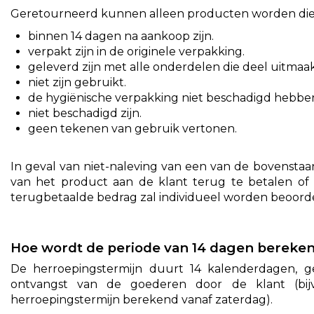
Geretourneerd kunnen alleen producten worden die
binnen 14 dagen na aankoop zijn.
verpakt zijn in de originele verpakking.
geleverd zijn met alle onderdelen die deel uitmaa
niet zijn gebruikt.
de hygiënische verpakking niet beschadigd hebbe
niet beschadigd zijn.
geen tekenen van gebruik vertonen.
In geval van niet-naleving van een van de bovenstaa
van het product aan de klant terug te betalen of k
terugbetaalde bedrag zal individueel worden beoord
Hoe wordt de periode van 14 dagen bereke
De herroepingstermijn duurt 14 kalenderdagen, 
ontvangst van de goederen door de klant (bij
herroepingstermijn berekend vanaf zaterdag).