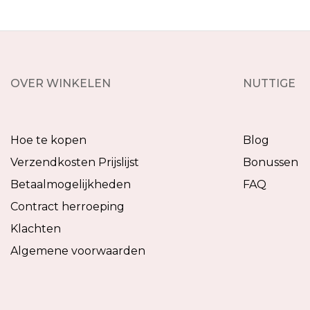
OVER WINKELEN
NUTTIGE
Hoe te kopen
Blog
Verzendkosten Prijslijst
Bonussen
Betaalmogelijkheden
FAQ
Contract herroeping
Klachten
Algemene voorwaarden