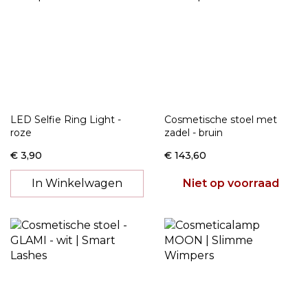
LED Selfie Ring Light -
Cosmetische stoel met
roze
zadel - bruin
€ 3,90
€ 143,60
In Winkelwagen
Niet op voorraad