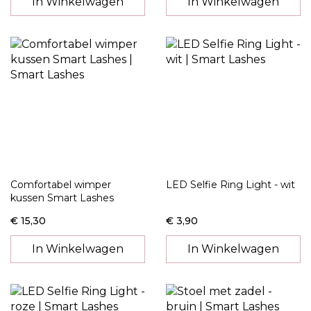
In Winkelwagen
In Winkelwagen
Comfortabel wimper
LED Selfie Ring Light - wit
kussen Smart Lashes
€ 15,30
€ 3,90
In Winkelwagen
In Winkelwagen