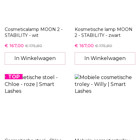
Cosmeticalamp MOON 2 -
Kosmetische lamp MOON
STABILITY - wit
2 - STABILITY - zwart
€ 167,00
€ 167,00
€ 175,80
€ 175,80
In Winkelwagen
In Winkelwagen
TOP