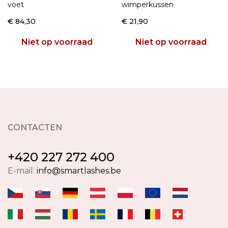
voet
wimperkussen
€ 84,30
€ 21,90
Niet op voorraad
Niet op voorraad
CONTACTEN
+420 227 272 400
E-mail:
info@smartlashes.be