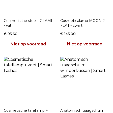
Cosmetische stoel - GLAMI
Cosmeticalamp MOON 2 -
- wit
FLAT - zwart
€ 95,60
€ 145,00
Niet op voorraad
Niet op voorraad
Cosmetische tafellamp +
Anatomisch traagschuim