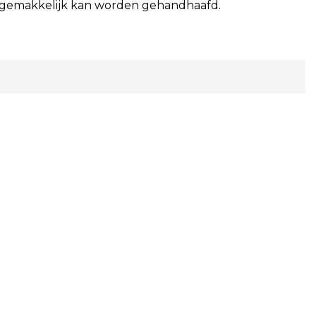
 gemakkelijk kan worden gehandhaafd.