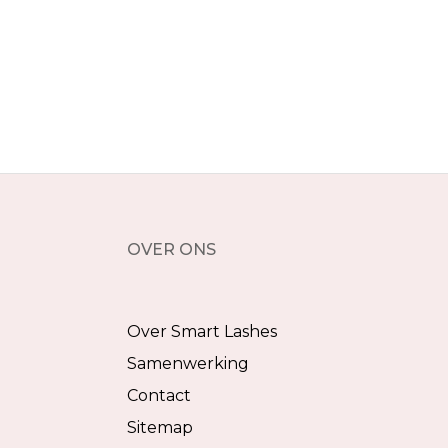
OVER ONS
Over Smart Lashes
Samenwerking
Contact
Sitemap