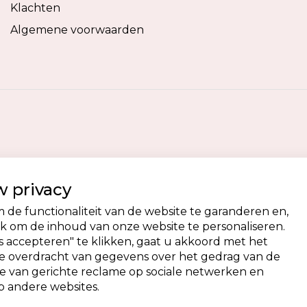
Klachten
Algemene voorwaarden
 privacy
de functionaliteit van de website te garanderen en,
 om de inhoud van onze website te personaliseren.
 accepteren" te klikken, gaat u akkoord met het
de overdracht van gegevens over het gedrag van de
e van gerichte reclame op sociale netwerken en
 andere websites.