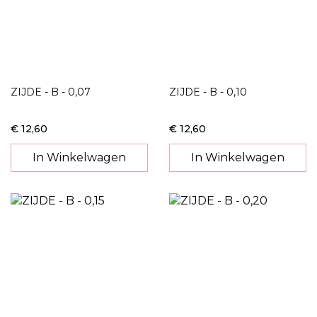
ZIJDE - B - 0,07
ZIJDE - B - 0,10
€ 12,60
€ 12,60
In Winkelwagen
In Winkelwagen