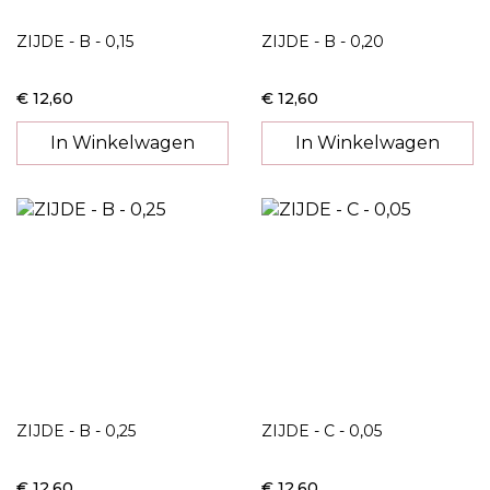
ZIJDE - B - 0,15
ZIJDE - B - 0,20
€ 12,60
€ 12,60
In Winkelwagen
In Winkelwagen
ZIJDE - B - 0,25
ZIJDE - C - 0,05
€ 12,60
€ 12,60