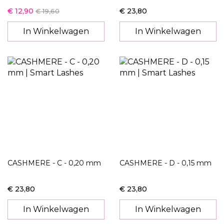
€ 12,90
€ 23,80
€ 19,60
In Winkelwagen
In Winkelwagen
CASHMERE - C - 0,20 mm
CASHMERE - D - 0,15 mm
€ 23,80
€ 23,80
In Winkelwagen
In Winkelwagen