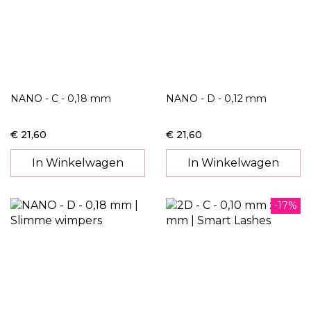
NANO - C - 0,18 mm
NANO - D - 0,12 mm
€ 21,60
€ 21,60
In Winkelwagen
In Winkelwagen
-17%