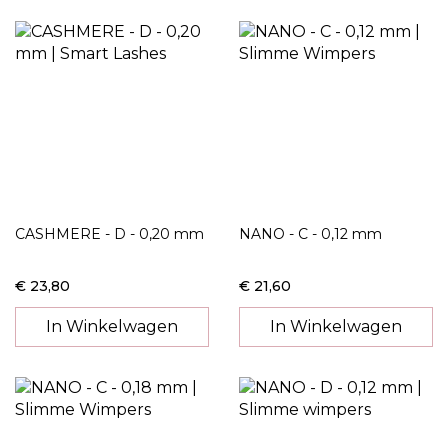
CASHMERE - D - 0,20 mm
NANO - C - 0,12 mm
€ 23,80
€ 21,60
In Winkelwagen
In Winkelwagen