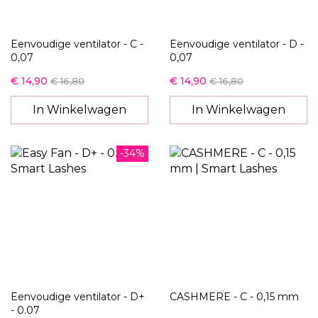
Eenvoudige ventilator - C -
Eenvoudige ventilator - D -
0,07
0,07
€ 14,90
€ 14,90
€ 16,80
€ 16,80
In Winkelwagen
In Winkelwagen
-34%
Eenvoudige ventilator - D+
CASHMERE - C - 0,15 mm
- 0.07