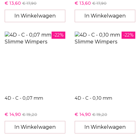
€ 13,60
€ 13,60
€ 17,90
€ 17,90
In Winkelwagen
In Winkelwagen
-22%
-22%
4D - C - 0,07 mm
4D - C - 0,10 mm
€ 14,90
€ 14,90
€ 19,20
€ 19,20
In Winkelwagen
In Winkelwagen