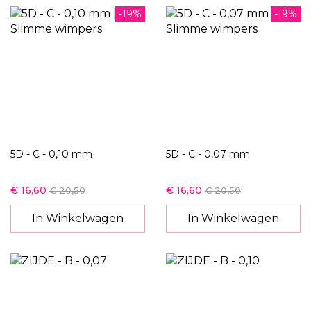
-19%
-19%
5D - C - 0,10 mm
5D - C - 0,07 mm
€ 16,60
€ 16,60
€ 20,50
€ 20,50
In Winkelwagen
In Winkelwagen