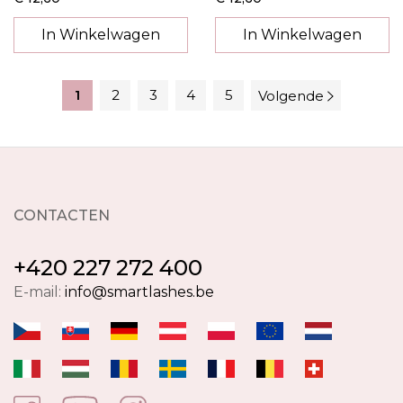
In Winkelwagen
In Winkelwagen
1
2
3
4
5
Volgende
CONTACTEN
+420 227 272 400
E-mail:
info@smartlashes.be