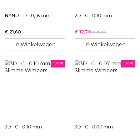
NANO - D - 0,18 mm
2D - C - 0,10 mm
€ 21,60
€ 12,70
€ 15,30
In Winkelwagen
In Winkelwagen
-24%
-24%
3D - C - 0,10 mm
3D - C - 0,07 mm