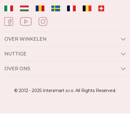
OVER WINKELEN
NUTTIGE
OVER ONS
© 2012 - 2025 Intersmart s.r.o. All Rights Reserved.