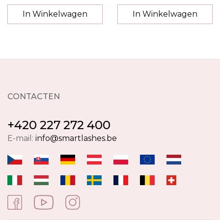
In Winkelwagen
In Winkelwagen
CONTACTEN
+420 227 272 400
E-mail:
info@smartlashes.be