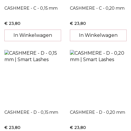
CASHMERE - C - 0,15 mm
CASHMERE - C - 0,20 mm
€ 23,80
€ 23,80
In Winkelwagen
In Winkelwagen
CASHMERE - D - 0,15 mm
CASHMERE - D - 0,20 mm
€ 23,80
€ 23,80