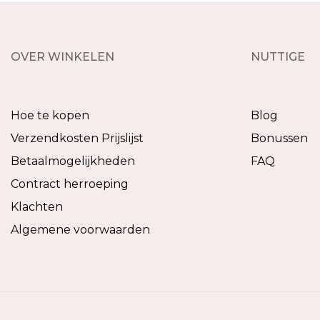
OVER WINKELEN
NUTTIGE
Hoe te kopen
Blog
Verzendkosten Prijslijst
Bonussen
Betaalmogelijkheden
FAQ
Contract herroeping
Klachten
Algemene voorwaarden