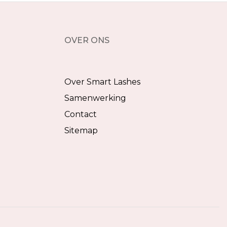
OVER ONS
Over Smart Lashes
Samenwerking
Contact
Sitemap