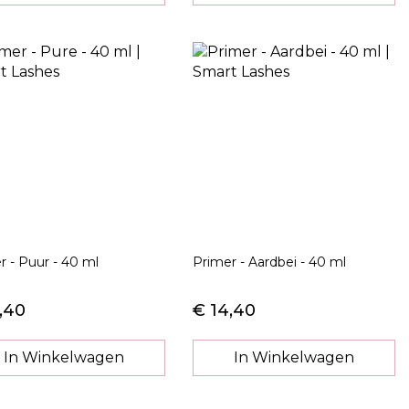
r - Puur - 40 ml
Primer - Aardbei - 40 ml
,40
€ 14,40
In Winkelwagen
In Winkelwagen