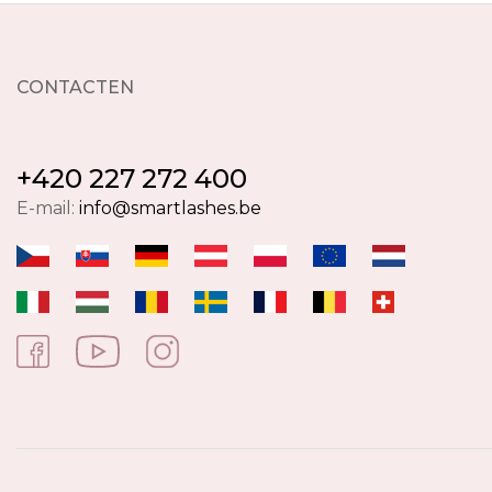
CONTACTEN
+420 227 272 400
E-mail:
info@smartlashes.be