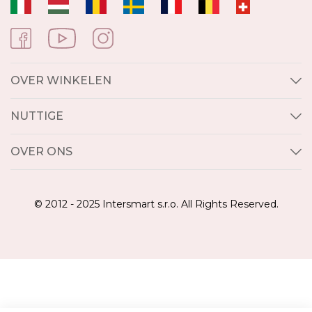
OVER WINKELEN
NUTTIGE
OVER ONS
© 2012 - 2025 Intersmart s.r.o. All Rights Reserved.