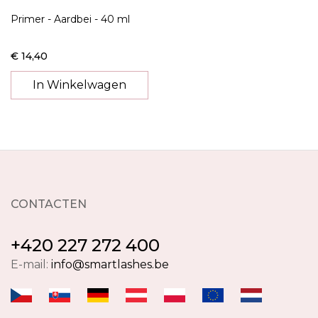
Primer - Aardbei - 40 ml
€ 14,40
In Winkelwagen
CONTACTEN
+420 227 272 400
E-mail:
info@smartlashes.be