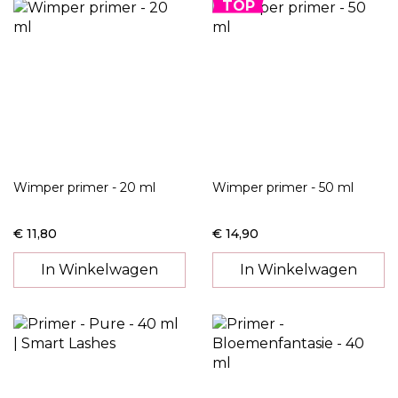
TOP
Wimper primer - 20 ml
Wimper primer - 50 ml
€ 11,80
€ 14,90
In Winkelwagen
In Winkelwagen