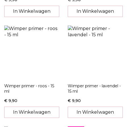
In Winkelwagen
In Winkelwagen
Wimper primer - roos - 15
Wimper primer - lavendel -
ml
15 ml
€ 9,90
€ 9,90
In Winkelwagen
In Winkelwagen