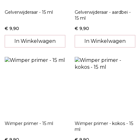
Gelverwijderaar - 15 ml
Gelverwijderaar - aardbei -
15 ml
€ 9,90
€ 9,90
In Winkelwagen
In Winkelwagen
Wimper primer - 15 ml
Wimper primer - kokos - 15
ml
€ 9,90
€ 9,90