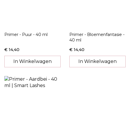
Primer - Puur - 40 ml
Primer - Bloemenfantasie -
40 ml
€ 14,40
€ 14,40
In Winkelwagen
In Winkelwagen