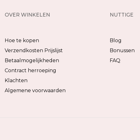
OVER WINKELEN
NUTTIGE
Hoe te kopen
Blog
Verzendkosten Prijslijst
Bonussen
Betaalmogelijkheden
FAQ
Contract herroeping
Klachten
Algemene voorwaarden