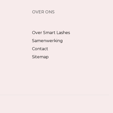
OVER ONS
Over Smart Lashes
Samenwerking
Contact
Sitemap