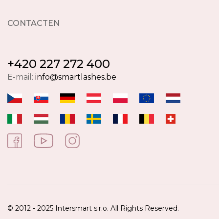
CONTACTEN
+420 227 272 400
E-mail:
info@smartlashes.be
© 2012 - 2025 Intersmart s.r.o. All Rights Reserved.