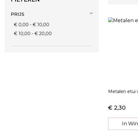
PRIJS
€ 0,00
-
€ 10,00
€ 10,00
-
€ 20,00
Metalen etui 
€ 2,30
In Wi