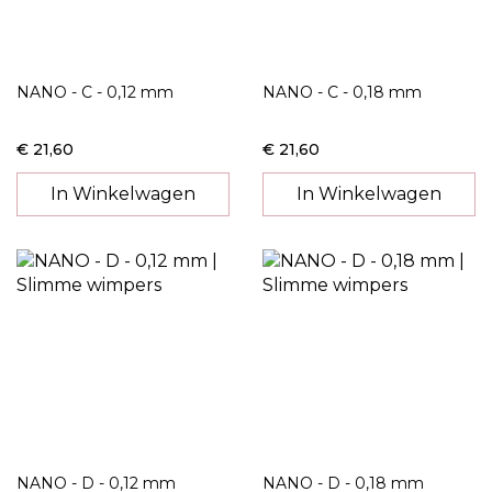
NANO - C - 0,12 mm
NANO - C - 0,18 mm
€ 21,60
€ 21,60
In Winkelwagen
In Winkelwagen
NANO - D - 0,12 mm
NANO - D - 0,18 mm