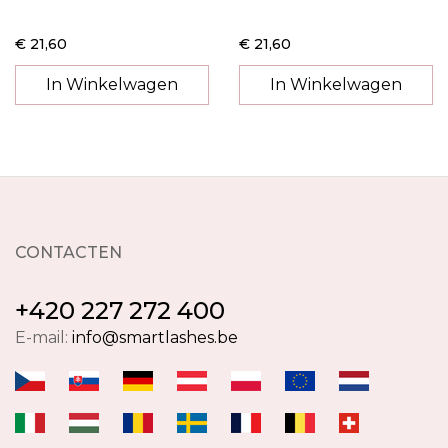
€ 21,60
€ 21,60
In Winkelwagen
In Winkelwagen
CONTACTEN
+420 227 272 400
E-mail:
info@smartlashes.be