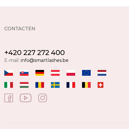
CONTACTEN
+420 227 272 400
E-mail:
info@smartlashes.be