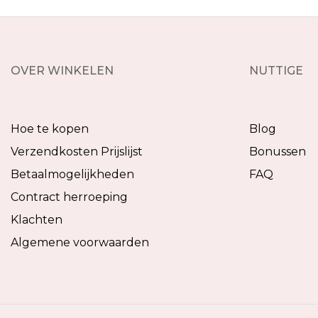
OVER WINKELEN
NUTTIGE
Hoe te kopen
Blog
Verzendkosten Prijslijst
Bonussen
Betaalmogelijkheden
FAQ
Contract herroeping
Klachten
Algemene voorwaarden